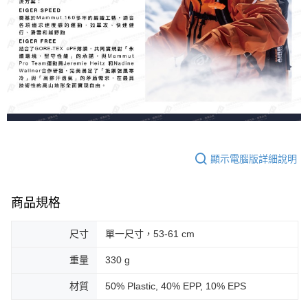
顯示電腦版詳細說明
商品規格
尺寸
單一尺寸，53-61 cm
重量
330 g
材質
50% Plastic, 40% EPP, 10% EPS