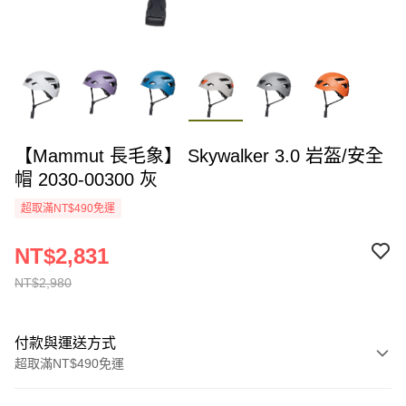
【Mammut 長毛象】 Skywalker 3.0 岩盔/安全
帽 2030-00300 灰
超取滿NT$490免運
NT$2,831
NT$2,980
付款與運送方式
超取滿NT$490免運
付款方式