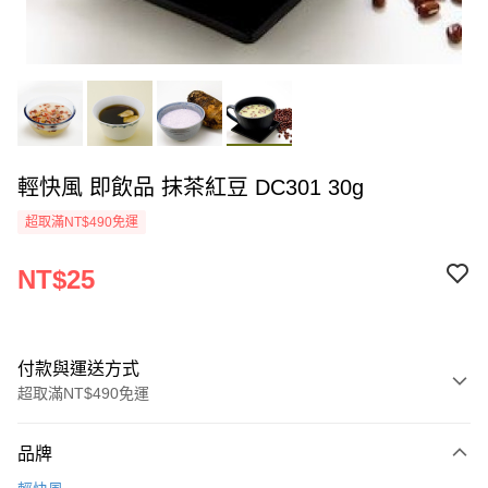
輕快風 即飲品 抹茶紅豆 DC301 30g
超取滿NT$490免運
NT$25
付款與運送方式
超取滿NT$490免運
付款方式
品牌
信用卡一次付款