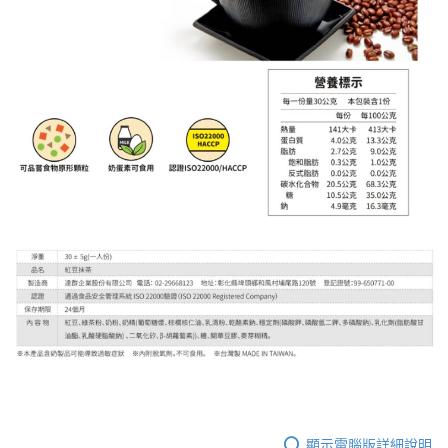
付款後7-11取貨
每筆NT$60，滿NT$490(含以上)免運費
宅配
每筆NT$80，滿NT$490(含以上)免運費
離島宅配
每筆NT$80，滿NT$490(含以上)免運費
付款後門市自取
免運費
顯示電腦版詳細說明