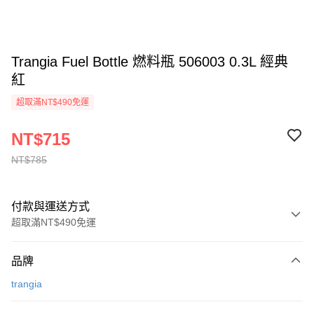
Trangia Fuel Bottle 燃料瓶 506003 0.3L 經典
紅
超取滿NT$490免運
NT$715
NT$785
付款與運送方式
超取滿NT$490免運
付款方式
品牌
信用卡一次付款
trangia
信用卡分期付款