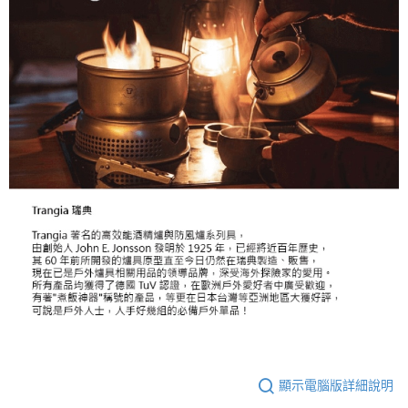
顯示電腦版詳細說明