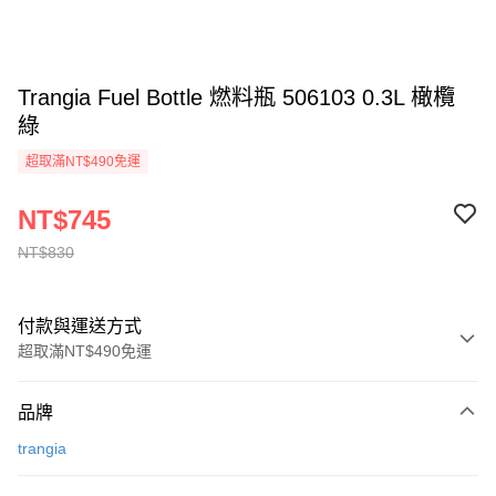
Trangia Fuel Bottle 燃料瓶 506103 0.3L 橄欖
綠
超取滿NT$490免運
NT$745
NT$830
付款與運送方式
超取滿NT$490免運
付款方式
品牌
信用卡一次付款
trangia
信用卡分期付款