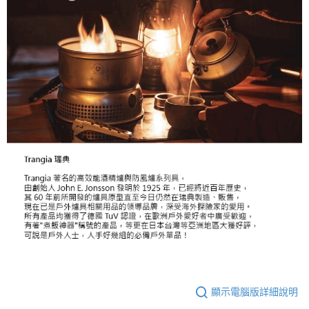
顯示電腦版詳細說明