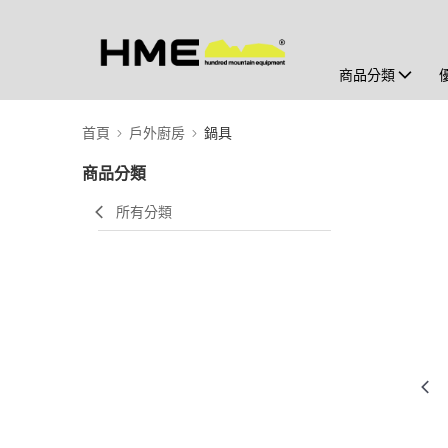
商品分類
首頁
戶外廚房
鍋具
商品分類
所有分類