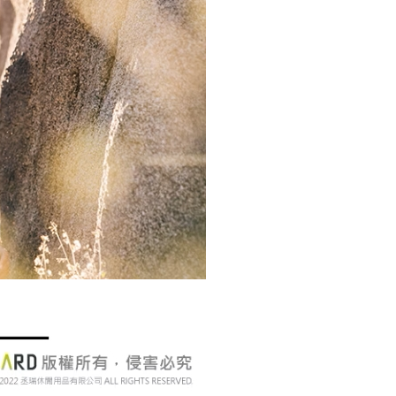
0，滿NT$490(含以上)免運費
0，滿NT$490(含以上)免運費
市自取