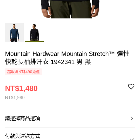
Mountain Hardwear Mountain Stretch™ 彈性
快乾長袖排汗衣 1942341 男 黑
超取滿NT$490免運
NT$1,480
NT$1,980
請選擇商品選項
付款與運送方式