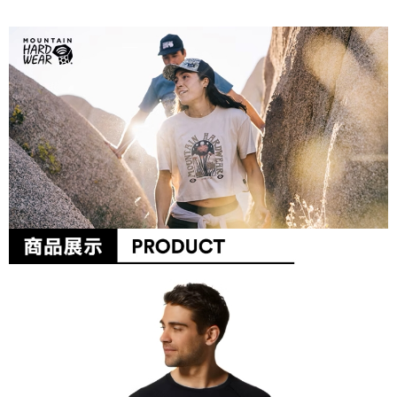
每筆NT$60，滿NT$490(含以上)免運費
7-11取貨付款
每筆NT$60，滿NT$490(含以上)免運費
付款後7-11取貨
每筆NT$60，滿NT$490(含以上)免運費
宅配
每筆NT$80，滿NT$490(含以上)免運費
離島宅配
每筆NT$80，滿NT$490(含以上)免運費
付款後門市自取
免運費