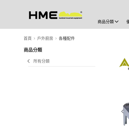
商品分類
首頁
戶外廚房
各種配件
商品分類
所有分類