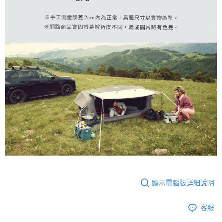
顯示電腦版詳細說明
客服