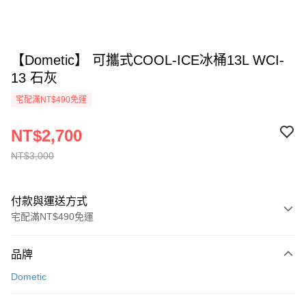
【Dometic】 可攜式COOL-ICE冰桶13L WCI-
13 石灰
宅配滿NT$490免運
NT$2,700
NT$3,000
付款與運送方式
宅配滿NT$490免運
付款方式
品牌
信用卡一次付款
Dometic
信用卡分期付款