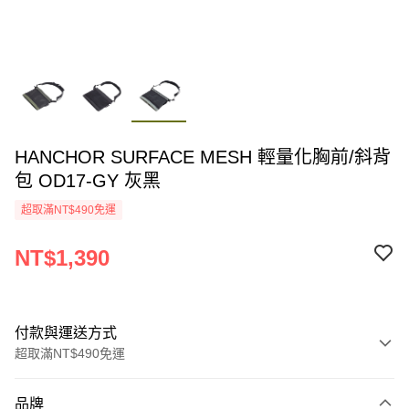
HANCHOR SURFACE MESH 輕量化胸前/斜背
包 OD17-GY 灰黑
超取滿NT$490免運
NT$1,390
付款與運送方式
超取滿NT$490免運
付款方式
品牌