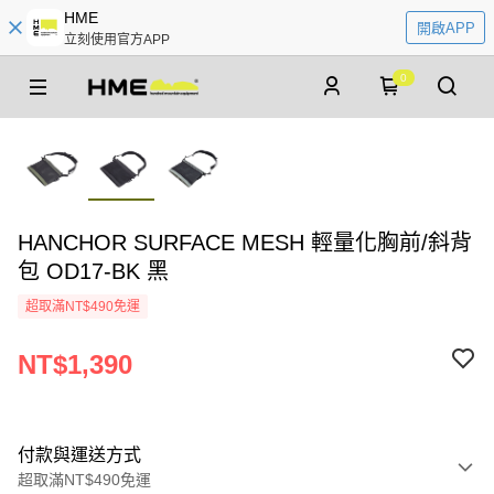
HME
開啟APP
立刻使用官方APP
0
HANCHOR SURFACE MESH 輕量化胸前/斜背
包 OD17-BK 黑
超取滿NT$490免運
NT$1,390
付款與運送方式
超取滿NT$490免運