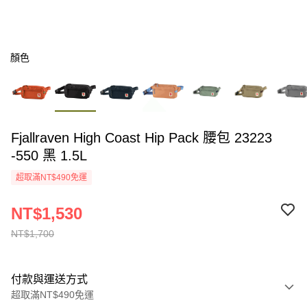
顏色
Fjallraven High Coast Hip Pack 腰包 23223
-550 黑 1.5L
超取滿NT$490免運
NT$1,530
NT$1,700
付款與運送方式
超取滿NT$490免運