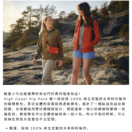
7-11取貨付款
每筆NT$60，滿NT$490(含以上)免運費
付款後7-11取貨
每筆NT$60，滿NT$490(含以上)免運費
宅配
每筆NT$80，滿NT$490(含以上)免運費
離島宅配
每筆NT$80，滿NT$490(含以上)免運費
付款後門市自取
免運費