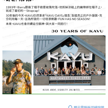
顯示電腦版詳細說明