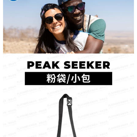
每筆NT$60，滿NT$490(含以上)免運費
付款後7-11取貨
每筆NT$60，滿NT$490(含以上)免運費
宅配
每筆NT$80，滿NT$490(含以上)免運費
離島宅配
每筆NT$80，滿NT$490(含以上)免運費
付款後門市自取
免運費