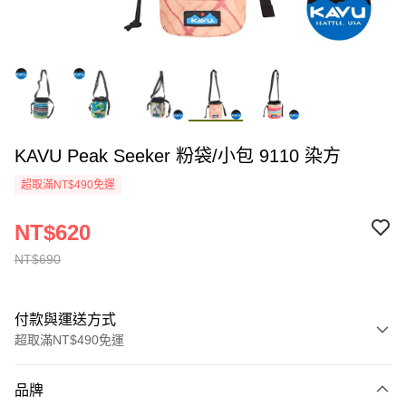
KAVU Peak Seeker 粉袋/小包 9110 染方
超取滿NT$490免運
NT$620
NT$690
付款與運送方式
超取滿NT$490免運
付款方式
品牌
信用卡一次付款