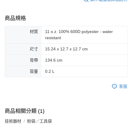
商品規格
材質
11 o.z. 100% 600D polyester - water
resistant
尺寸
15.24 x 12.7 x 12.7 cm
背帶
134.6 cm
容量
0.2 L
客服
商品相關分類 (1)
技術器材
粉袋／工具袋