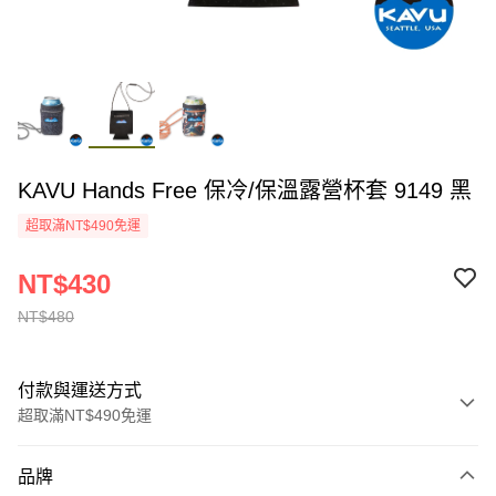
KAVU Hands Free 保冷/保溫露營杯套 9149 黑
超取滿NT$490免運
NT$430
NT$480
付款與運送方式
超取滿NT$490免運
付款方式
品牌
信用卡一次付款