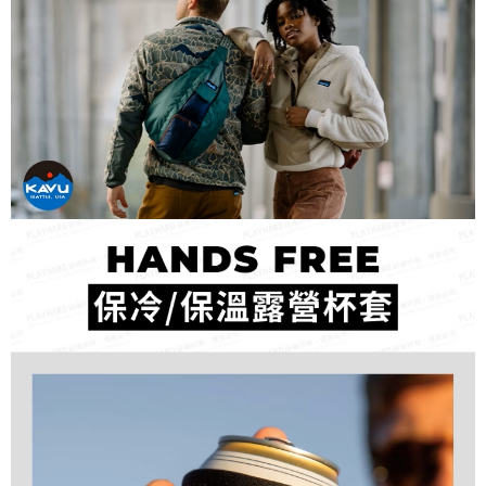
每筆NT$60，滿NT$490(含以上)免運費
付款後7-11取貨
每筆NT$60，滿NT$490(含以上)免運費
宅配
每筆NT$80，滿NT$490(含以上)免運費
離島宅配
每筆NT$80，滿NT$490(含以上)免運費
付款後門市自取
免運費