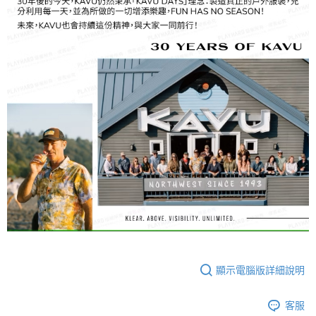
顯示電腦版詳細說明
客服