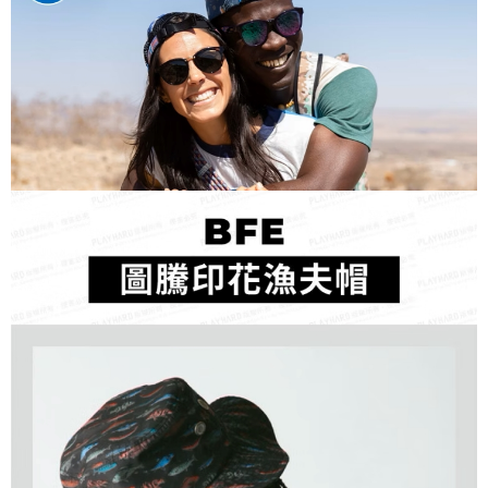
每筆NT$60，滿NT$490(含以上)免運費
付款後7-11取貨
每筆NT$60，滿NT$490(含以上)免運費
宅配
每筆NT$80，滿NT$490(含以上)免運費
離島宅配
每筆NT$80，滿NT$490(含以上)免運費
付款後門市自取
免運費