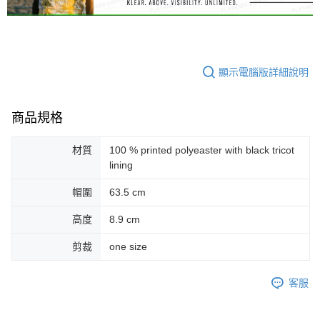
顯示電腦版詳細說明
商品規格
材質
100 % printed polyeaster with black tricot
lining
帽圍
63.5 cm
高度
8.9 cm
剪裁
one size
客服