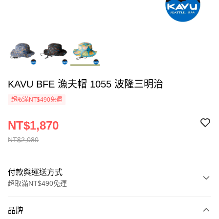
KAVU BFE 漁夫帽 1055 波隆三明治
超取滿NT$490免運
NT$1,870
NT$2,080
付款與運送方式
超取滿NT$490免運
付款方式
品牌
信用卡一次付款