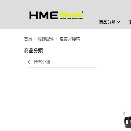
商品分類
首頁
服飾配件
皮帶／腰帶
商品分類
所有分類