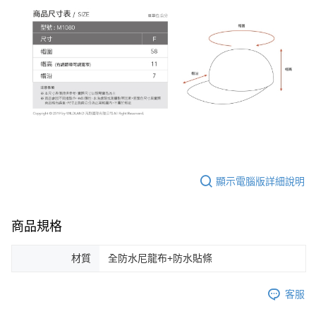
顯示電腦版詳細說明
商品規格
材質
全防水尼龍布+防水貼條
客服