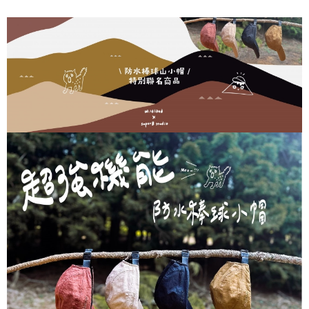
7-11取貨付款
每筆NT$60，滿NT$490(含以上)免運費
付款後7-11取貨
每筆NT$60，滿NT$490(含以上)免運費
宅配
每筆NT$80，滿NT$490(含以上)免運費
離島宅配
每筆NT$80，滿NT$490(含以上)免運費
付款後門市自取
免運費