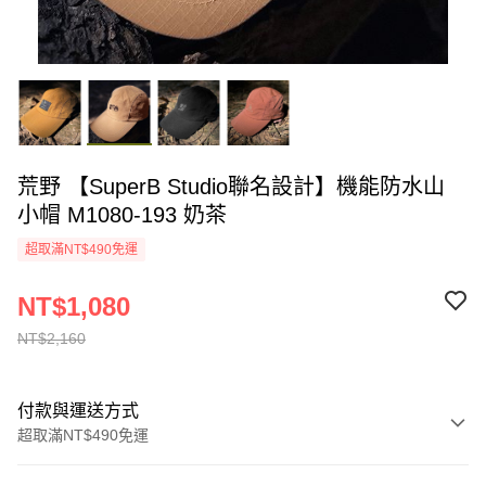
荒野 【SuperB Studio聯名設計】機能防水山
小帽 M1080-193 奶茶
超取滿NT$490免運
NT$1,080
NT$2,160
付款與運送方式
超取滿NT$490免運
付款方式