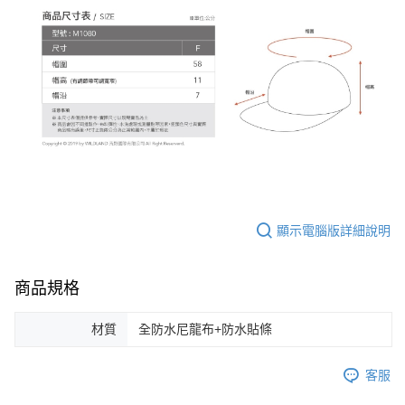
顯示電腦版詳細說明
商品規格
材質
全防水尼龍布+防水貼條
客服