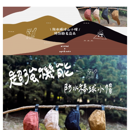
7-11取貨付款
每筆NT$60，滿NT$490(含以上)免運費
付款後7-11取貨
每筆NT$60，滿NT$490(含以上)免運費
宅配
每筆NT$80，滿NT$490(含以上)免運費
離島宅配
每筆NT$80，滿NT$490(含以上)免運費
付款後門市自取
免運費