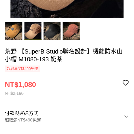
荒野 【SuperB Studio聯名設計】機能防水山
小帽 M1080-193 奶茶
超取滿NT$490免運
NT$1,080
NT$2,160
付款與運送方式
超取滿NT$490免運
付款方式