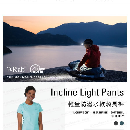
每筆NT$60，滿NT$490(含以上)免運費
7-11取貨付款
每筆NT$60，滿NT$490(含以上)免運費
付款後7-11取貨
每筆NT$60，滿NT$490(含以上)免運費
宅配
每筆NT$80，滿NT$490(含以上)免運費
離島宅配
每筆NT$80，滿NT$490(含以上)免運費
付款後門市自取
免運費