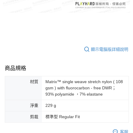
顯示電腦版詳細說明
商品規格
材質
Matrix™ single weave stretch nylon ( 108
gsm ) with fluorocarbon - free DWR；
93% polyamide ，7% elastane
淨重
229 g
剪裁
標準型 Regular Fit
客服