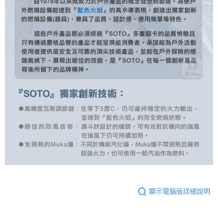
顯示電腦版詳細說明