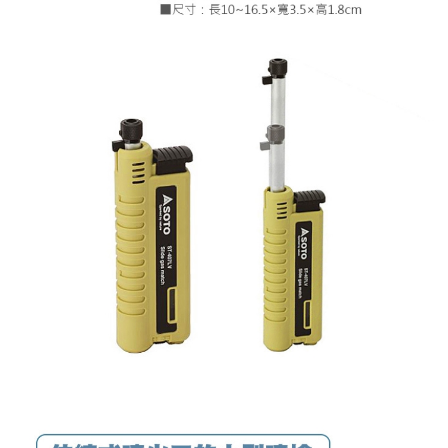
宅配
每筆NT$80，滿NT$490(含以上)免運費
離島宅配
每筆NT$80，滿NT$490(含以上)免運費
付款後門市自取
免運費