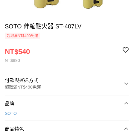
SOTO 伸縮點火器 ST-407LV
超取滿NT$490免運
NT$540
NT$890
付款與運送方式
超取滿NT$490免運
付款方式
品牌
信用卡一次付款
SOTO
信用卡分期付款
3 期 0 利率 每期
NT$180
21家銀行
商品特色