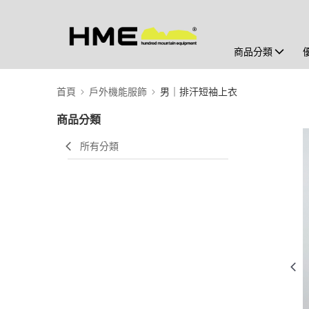
商品分類
首頁
戶外機能服飾
男｜排汗短袖上衣
商品分類
所有分類