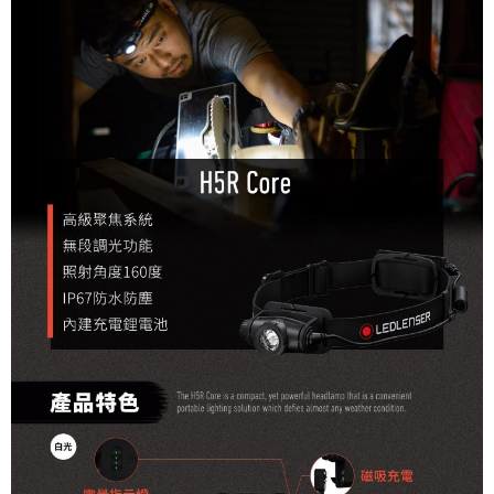
每筆NT$60，滿NT$490(含以上)免運費
宅配
每筆NT$80，滿NT$490(含以上)免運費
離島宅配
每筆NT$80，滿NT$490(含以上)免運費
付款後門市自取
免運費