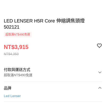
LED LENSER H5R Core 伸縮調焦頭燈
502121
超取滿NT$490免運
NT$3,915
NT$4,350
付款與運送方式
超取滿NT$490免運
付款方式
品牌
信用卡一次付款
Led Lenser
信用卡分期付款