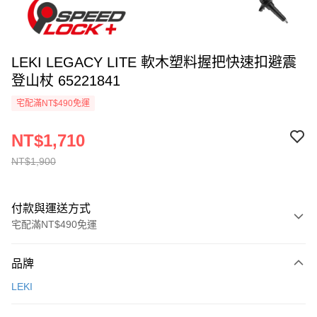
LEKI LEGACY LITE 軟木塑料握把快速扣避震
登山杖 65221841
宅配滿NT$490免運
NT$1,710
NT$1,900
付款與運送方式
宅配滿NT$490免運
付款方式
品牌
信用卡一次付款
LEKI
信用卡分期付款