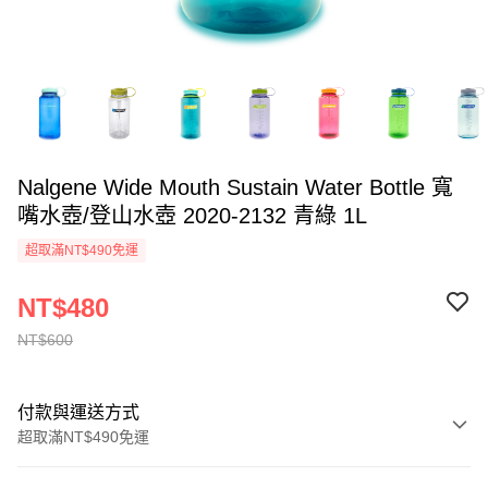
Nalgene Wide Mouth Sustain Water Bottle 寬
嘴水壺/登山水壺 2020-2132 青綠 1L
超取滿NT$490免運
NT$480
NT$600
付款與運送方式
超取滿NT$490免運
付款方式