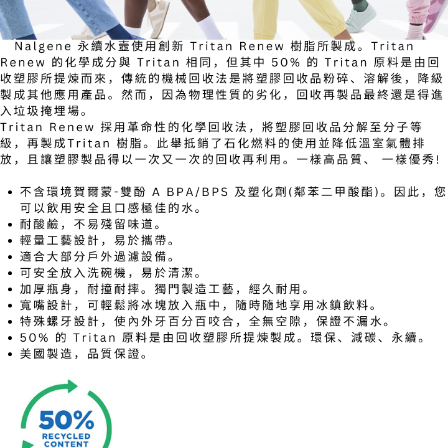
7-11取貨付款
每筆NT$60，滿NT$490(含以上)免運費
付款後7-11取貨
每筆NT$60，滿NT$490(含以上)免運費
宅配
每筆NT$80，滿NT$490(含以上)免運費
離島宅配
每筆NT$80，滿NT$490(含以上)免運費
付款後門市自取
免運費