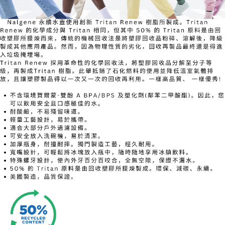
7-11取貨付款
每筆NT$60，滿NT$490(含以上)免運費
付款後7-11取貨
每筆NT$60，滿NT$490(含以上)免運費
宅配
每筆NT$80，滿NT$490(含以上)免運費
離島宅配
每筆NT$80，滿NT$490(含以上)免運費
付款後門市自取
免運費