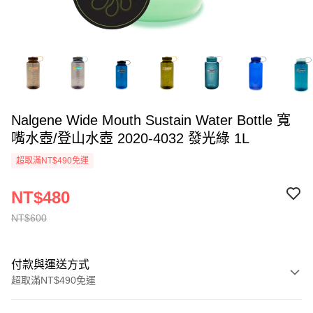
Nalgene Wide Mouth Sustain Water Bottle 寬
嘴水壺/登山水壺 2020-4032 發光綠 1L
超取滿NT$490免運
NT$480
NT$600
付款與運送方式
超取滿NT$490免運
付款方式