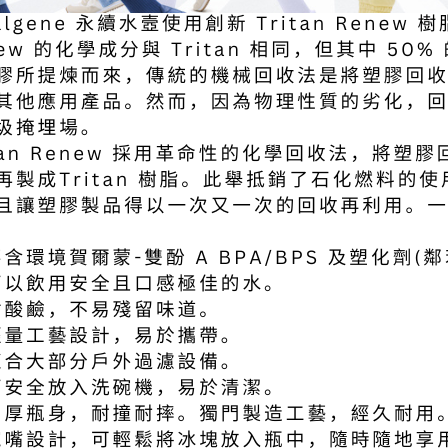
付款後門
免運費