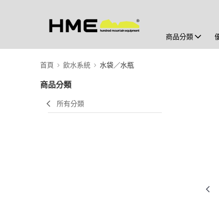
商品分類
首頁
飲水系統
水袋／水瓶
商品分類
所有分類