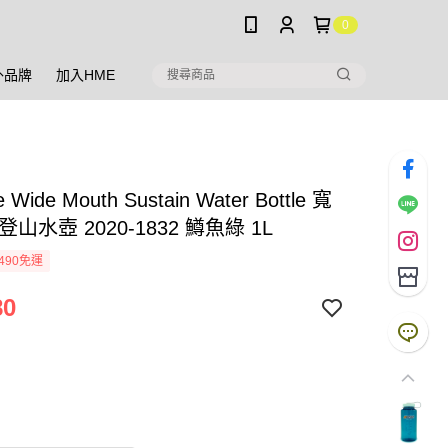
0
外品牌
加入HME
e Wide Mouth Sustain Water Bottle 寬
登山水壺 2020-1832 鱒魚綠 1L
490免運
80