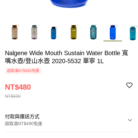
Nalgene Wide Mouth Sustain Water Bottle 寬
嘴水壺/登山水壺 2020-5532 單寧 1L
超取滿NT$490免運
NT$480
NT$600
付款與運送方式
超取滿NT$490免運
付款方式