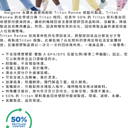
7-11取貨付款
每筆NT$60，滿NT$490(含以上)免運費
付款後7-11取貨
每筆NT$60，滿NT$490(含以上)免運費
宅配
每筆NT$80，滿NT$490(含以上)免運費
離島宅配
每筆NT$80，滿NT$490(含以上)免運費
付款後門市自取
免運費