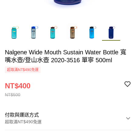
Nalgene Wide Mouth Sustain Water Bottle 寬
嘴水壺/登山水壺 2020-3516 單寧 500ml
超取滿NT$490免運
NT$400
NT$500
付款與運送方式
超取滿NT$490免運
付款方式