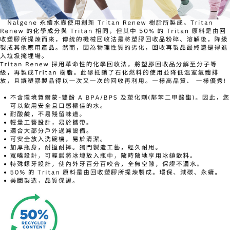
7-11取貨付款
每筆NT$60，滿NT$490(含以上)免運費
付款後7-11取貨
每筆NT$60，滿NT$490(含以上)免運費
宅配
每筆NT$80，滿NT$490(含以上)免運費
離島宅配
每筆NT$80，滿NT$490(含以上)免運費
付款後門市自取
免運費