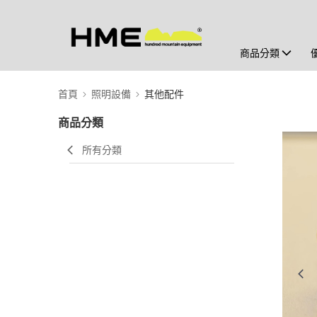
商品分類
首頁
照明設備
其他配件
商品分類
所有分類