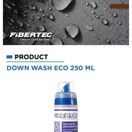
每筆NT$60，滿NT$490(含以上)免運費
宅配
每筆NT$80，滿NT$490(含以上)免運費
離島宅配
每筆NT$80，滿NT$490(含以上)免運費
付款後門市自取
免運費