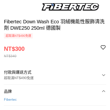
Fibertec Down Wash Eco 羽絨機能性服飾清洗
劑 DWE250 250ml 德國製
超取滿NT$490免運
NT$300
NT$340
付款與運送方式
超取滿NT$490免運
付款方式
品牌
信用卡一次付款
Fibertec
信用卡分期付款