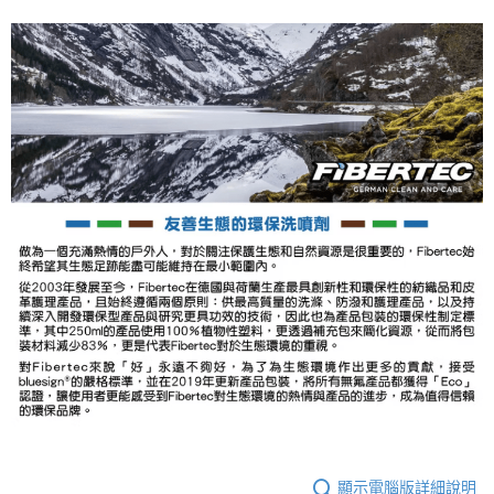
顯示電腦版詳細說明