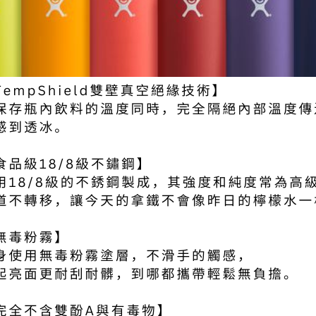
付款後門
免運費