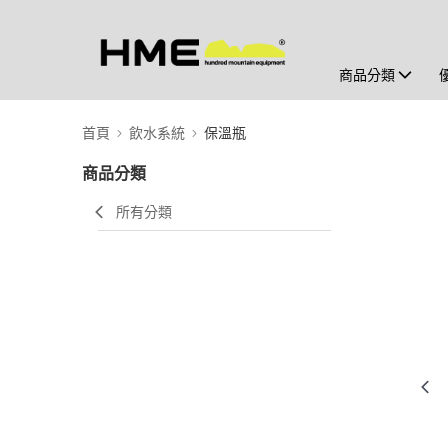
商品分類
首頁
飲水系統
保溫瓶
商品分類
所有分類