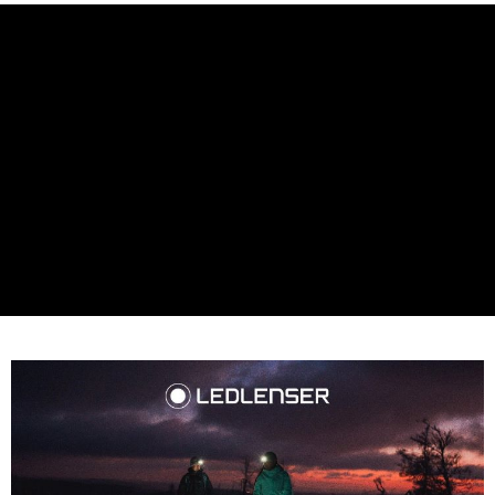
付款後7-11取貨
每筆NT$60，滿NT$490(含以上)免運費
宅配
每筆NT$80，滿NT$490(含以上)免運費
離島宅配
每筆NT$80，滿NT$490(含以上)免運費
付款後門市自取
免運費