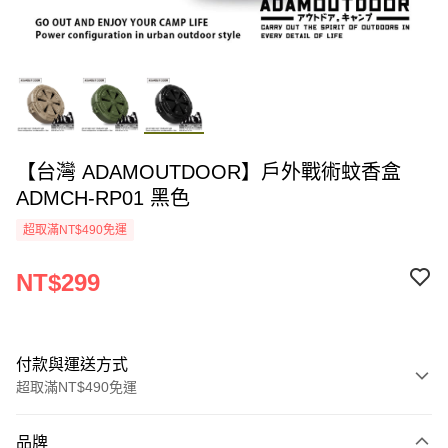
【台灣 ADAMOUTDOOR】戶外戰術蚊香盒
ADMCH-RP01 黑色
超取滿NT$490免運
NT$299
付款與運送方式
超取滿NT$490免運
付款方式
品牌