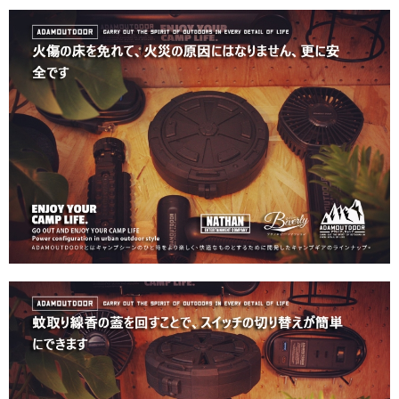
每筆NT$60，滿NT$490(含以上)免運費
付款後7-11取貨
每筆NT$60，滿NT$490(含以上)免運費
宅配
每筆NT$80，滿NT$490(含以上)免運費
離島宅配
每筆NT$80，滿NT$490(含以上)免運費
付款後門市自取
免運費