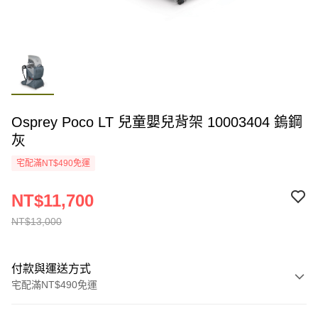
Osprey Poco LT 兒童嬰兒背架 10003404 鎢鋼
灰
宅配滿NT$490免運
NT$11,700
NT$13,000
付款與運送方式
宅配滿NT$490免運
付款方式