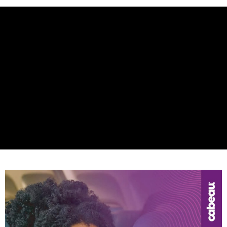
7-11取貨付款
每筆NT$60，滿NT$490(含以上)免運費
付款後7-11取貨
每筆NT$60，滿NT$490(含以上)免運費
宅配
每筆NT$80，滿NT$490(含以上)免運費
離島宅配
每筆NT$80，滿NT$490(含以上)免運費
付款後門市自取
免運費