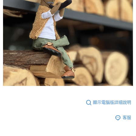
顯示電腦版詳細說明
客服