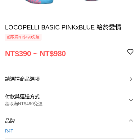
LOCOPELLI BASIC PINKxBLUE 給於愛情
超取滿NT$490免運
NT$390 ~ NT$980
請選擇商品選項
付款與運送方式
超取滿NT$490免運
付款方式
品牌
信用卡一次付款
R4T
信用卡分期付款