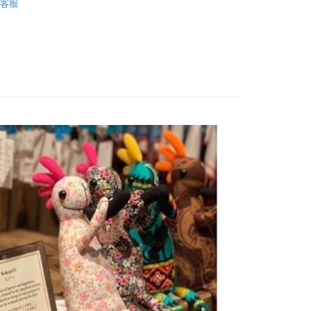
天信用卡公司
客服
付款
0，滿NT$490(含以上)免運費
家取貨
0，滿NT$490(含以上)免運費
付款
0，滿NT$490(含以上)免運費
1取貨
0，滿NT$490(含以上)免運費
0，滿NT$490(含以上)免運費
0，滿NT$490(含以上)免運費
市自取