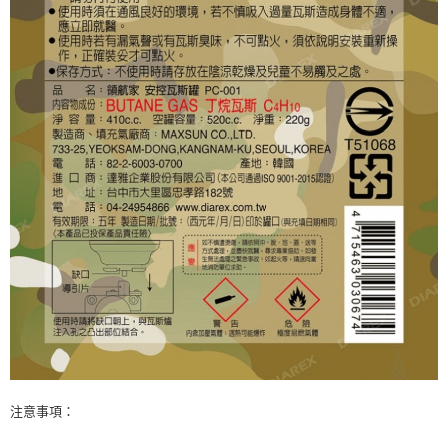
注意事項：