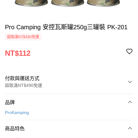
Pro Camping 安控瓦斯罐250g三罐裝 PK-201
超取滿NT$490免運
NT$112
付款與運送方式
超取滿NT$490免運
付款方式
品牌
信用卡一次付款
ProKamping
信用卡分期付款
3 期 0 利率 每期
NT$37
21家銀行
商品特色
合作金庫商業銀行
第一商業銀行